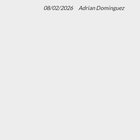
08/02/2026
Adrian Dominguez