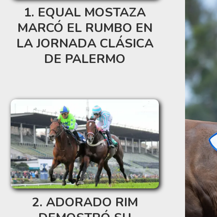
EQUAL MOSTAZA
MARCÓ EL RUMBO EN
LA JORNADA CLÁSICA
DE PALERMO
ADORADO RIM