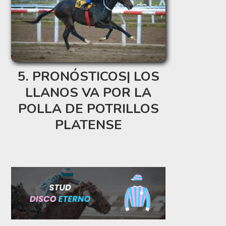
PRONÓSTICOS| LOS
LLANOS VA POR LA
POLLA DE POTRILLOS
PLATENSE