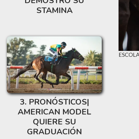
DEMOSTRÓ SU
STAMINA
ESCOLA
PRONÓSTICOS|
AMERICAN MODEL
QUIERE SU
GRADUACIÓN