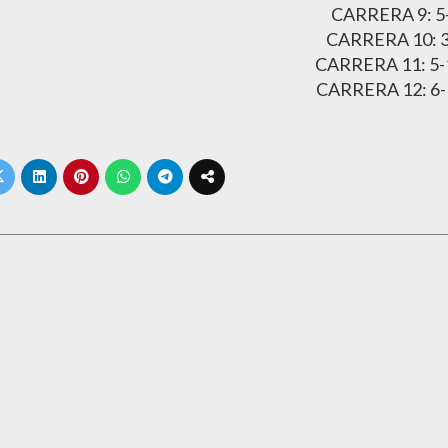
CARRERA 9: 5
CARRERA 10: 3
CARRERA 11: 5-
CARRERA 12: 6-