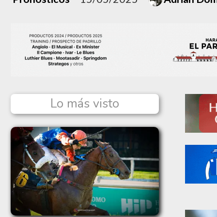
Lo más visto