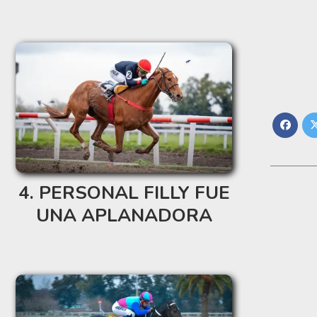
PERSONAL FILLY FUE
UNA APLANADORA