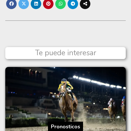
Te puede interesar
Pronosticos