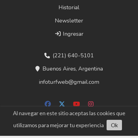
Historial
Newsletter
Ingresar
(221) 640-5101
Buenos Aires, Argentina
infoturfweb@gmail.com
Al navegar en este sitio aceptas las cookies que
utilizamos para mejorar tu experiencia
Ok