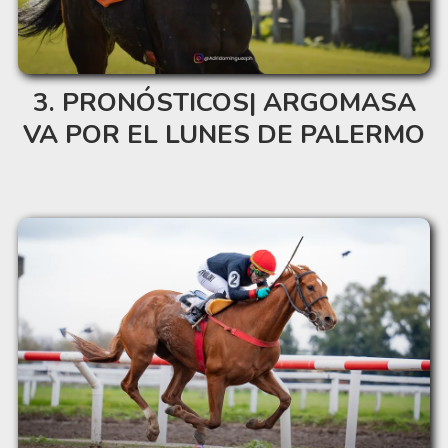
PRONÓSTICOS| ARGOMASA
VA POR EL LUNES DE PALERMO