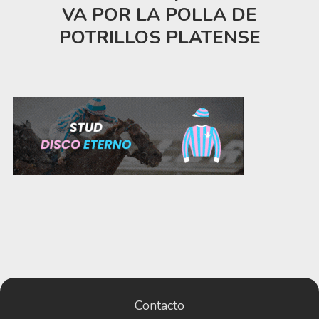
VA POR LA POLLA DE
POTRILLOS PLATENSE
Contacto