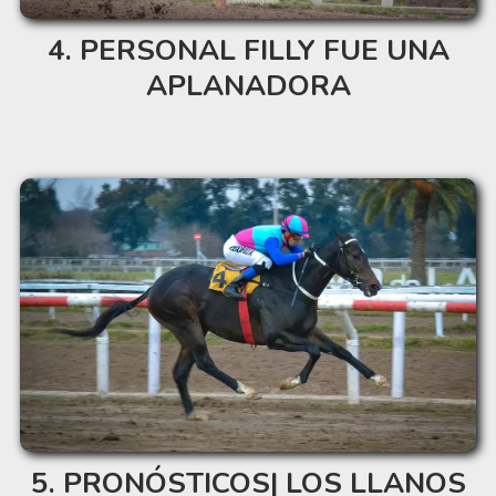
PERSONAL FILLY FUE UNA
APLANADORA
PRONÓSTICOS| LOS LLANOS