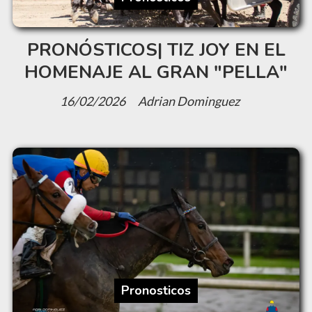
PRONÓSTICOS| TIZ JOY EN EL
HOMENAJE AL GRAN "PELLA"
16/02/2026
Adrian Dominguez
Pronosticos