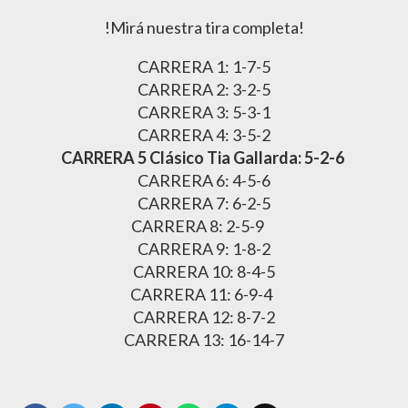
!Mirá nuestra tira completa!
CARRERA 1: 1-7-5
CARRERA 2: 3-2-5
CARRERA 3: 5-3-1
CARRERA 4: 3-5-2
CARRERA 5 Clásico Tia Gallarda: 5-2-6
CARRERA 6: 4-5-6
CARRERA 7: 6-2-5
CARRERA 8: 2-5-9
CARRERA 9: 1-8-2
CARRERA 10: 8-4-5
CARRERA 11: 6-9-4
CARRERA 12: 8-7-2
CARRERA 13: 16-14-7