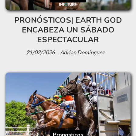
PRONÓSTICOS| EARTH GOD
ENCABEZA UN SÁBADO
ESPECTACULAR
21/02/2026
Adrian Dominguez
Pronosticos