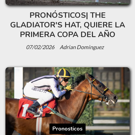
PRONÓSTICOS| THE
GLADIATOR'S HAT, QUIERE LA
PRIMERA COPA DEL AÑO
07/02/2026
Adrian Dominguez
Pronosticos