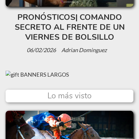
PRONÓSTICOS| COMANDO
SECRETO AL FRENTE DE UN
VIERNES DE BOLSILLO
06/02/2026
Adrian Dominguez
Lo más visto