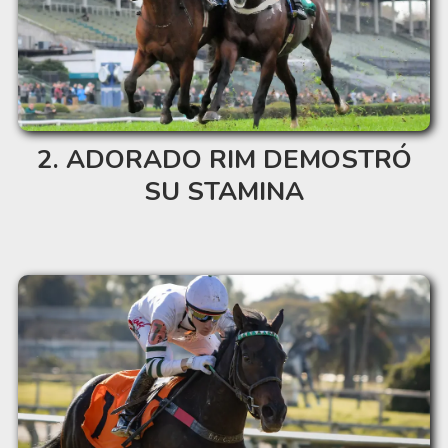
ADORADO RIM DEMOSTRÓ
SU STAMINA