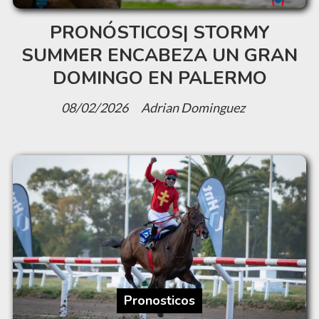
PRONÓSTICOS| STORMY
SUMMER ENCABEZA UN GRAN
DOMINGO EN PALERMO
08/02/2026
Adrian Dominguez
Pronosticos