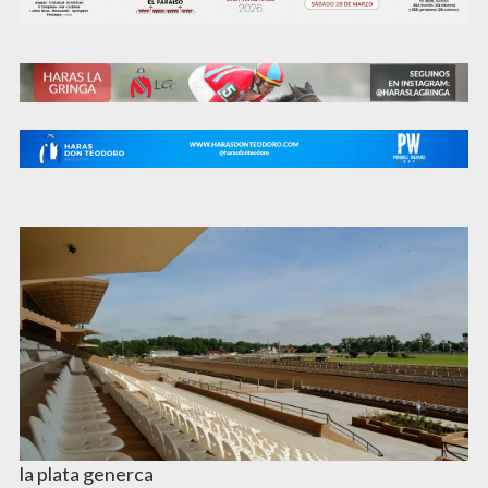
la plata generca