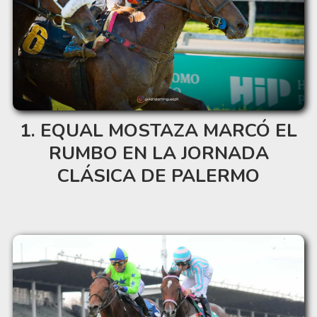
EQUAL MOSTAZA MARCÓ EL
RUMBO EN LA JORNADA
CLÁSICA DE PALERMO