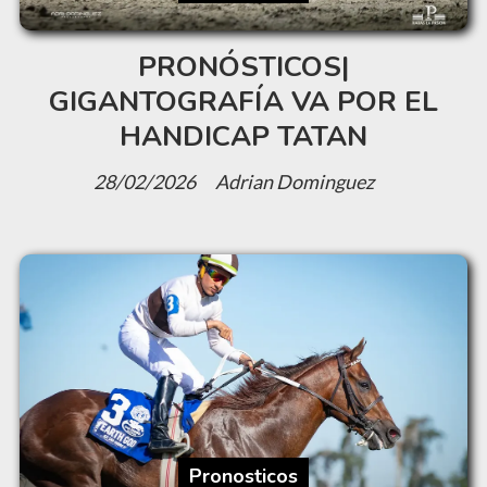
PRONÓSTICOS|
GIGANTOGRAFÍA VA POR EL
HANDICAP TATAN
28/02/2026
Adrian Dominguez
Pronosticos