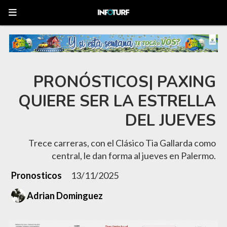
PRONÓSTICOS| PAXING
QUIERE SER LA ESTRELLA
DEL JUEVES
Trece carreras, con el Clásico Tia Gallarda como
central, le dan forma al jueves en Palermo.
Pronosticos
13/11/2025
Adrian Dominguez