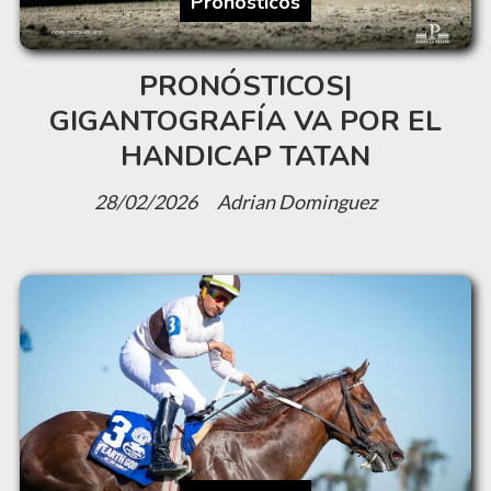
Pronosticos
PRONÓSTICOS|
GIGANTOGRAFÍA VA POR EL
HANDICAP TATAN
28/02/2026
Adrian Dominguez