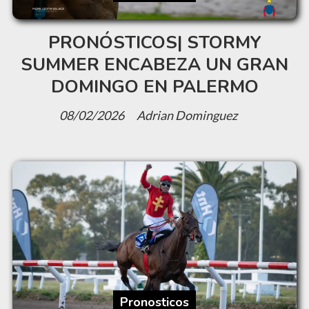
PRONÓSTICOS| STORMY
SUMMER ENCABEZA UN GRAN
DOMINGO EN PALERMO
08/02/2026
Adrian Dominguez
Pronosticos