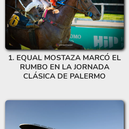
EQUAL MOSTAZA MARCÓ EL
RUMBO EN LA JORNADA
CLÁSICA DE PALERMO