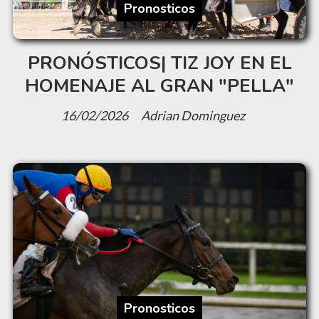
Pronosticos
PRONÓSTICOS| TIZ JOY EN EL
HOMENAJE AL GRAN "PELLA"
16/02/2026
Adrian Dominguez
Pronosticos