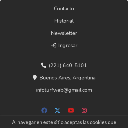
Contacto
Historial
Newsletter
Ingresar
(221) 640-5101
Buenos Aires, Argentina
infoturfweb@gmail.com
Al navegar en este sitio aceptas las cookies que