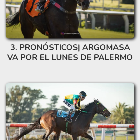
PRONÓSTICOS| ARGOMASA
VA POR EL LUNES DE PALERMO