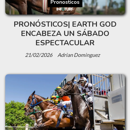
Pronosticos
PRONÓSTICOS| EARTH GOD
ENCABEZA UN SÁBADO
ESPECTACULAR
21/02/2026
Adrian Dominguez