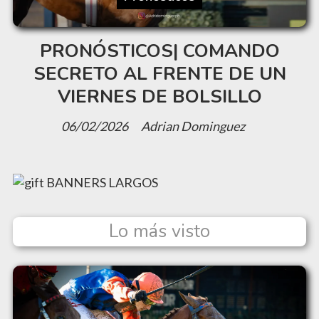
PRONÓSTICOS| COMANDO
SECRETO AL FRENTE DE UN
VIERNES DE BOLSILLO
06/02/2026
Adrian Dominguez
Lo más visto