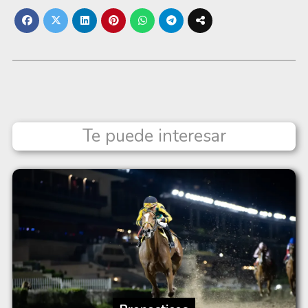
Te puede interesar