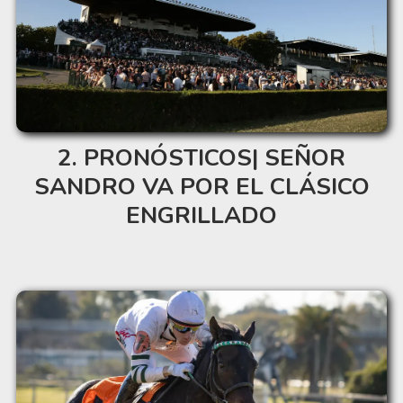
PRONÓSTICOS| SEÑOR
SANDRO VA POR EL CLÁSICO
ENGRILLADO