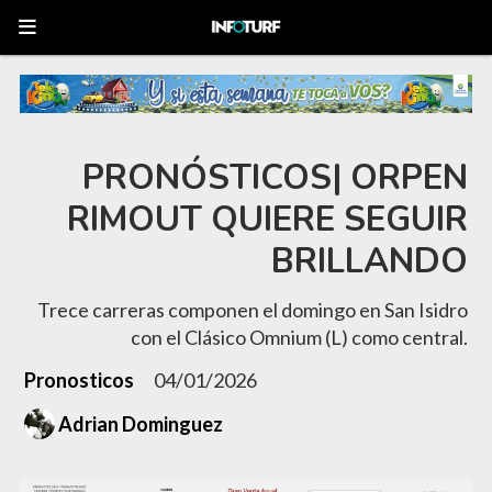
PRONÓSTICOS| ORPEN
RIMOUT QUIERE SEGUIR
BRILLANDO
Trece carreras componen el domingo en San Isidro
con el Clásico Omnium (L) como central.
Pronosticos
04/01/2026
Adrian Dominguez