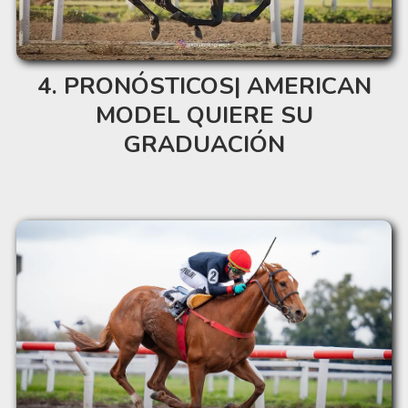
PRONÓSTICOS| AMERICAN
MODEL QUIERE SU
GRADUACIÓN