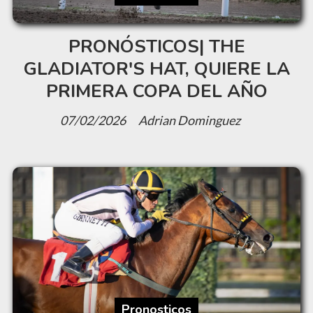
PRONÓSTICOS| THE
GLADIATOR'S HAT, QUIERE LA
PRIMERA COPA DEL AÑO
07/02/2026
Adrian Dominguez
Pronosticos