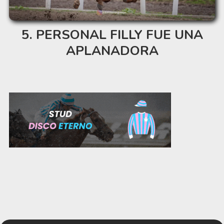
PERSONAL FILLY FUE UNA
APLANADORA