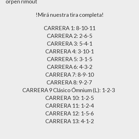
orpen rimout
!Mirá nuestra tira completa!
CARRERA 1: 8-10-11
CARRERA 2: 2-6-5
CARRERA 3: 5-4-1
CARRERA 4: 3-10-1
CARRERA 5: 3-1-5
CARRERA 6: 4-3-2
CARRERA 7: 8-9-10
CARRERA 8: 9-2-7
CARRERA 9 Clásico Ómnium (L): 1-2-3
CARRERA 10: 1-2-5
CARRERA 11: 1-2-4
CARRERA 12: 1-5-6
CARRERA 13: 4-1-2