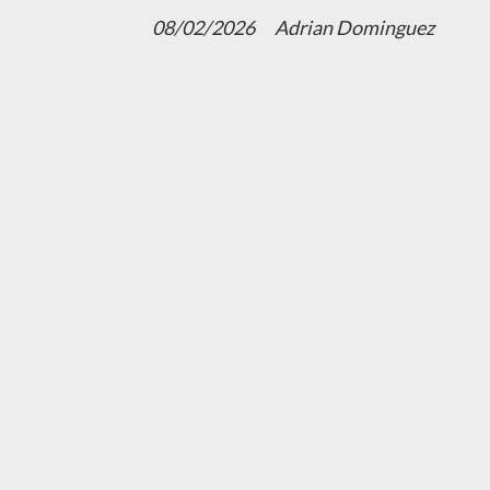
08/02/2026
Adrian Dominguez