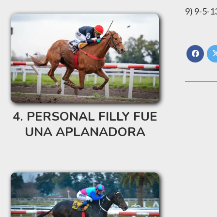
9) 9-5-1
PERSONAL FILLY FUE
UNA APLANADORA