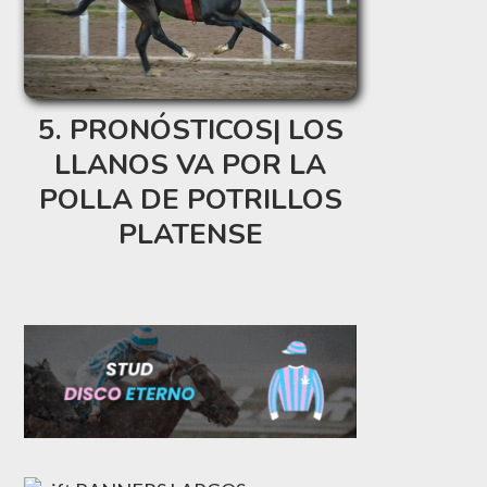
PRONÓSTICOS| LOS
LLANOS VA POR LA
POLLA DE POTRILLOS
PLATENSE