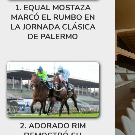
EQUAL MOSTAZA
MARCÓ EL RUMBO EN
LA JORNADA CLÁSICA
DE PALERMO
ADORADO RIM