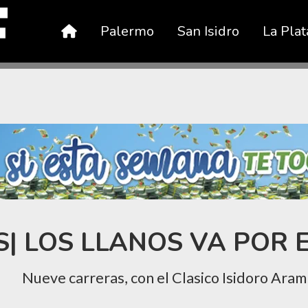
Palermo
San Isidro
La Plat
| LOS LLANOS VA POR 
Nueve carreras, con el Clasico Isidoro Ara