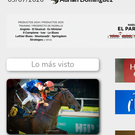
Lo más visto