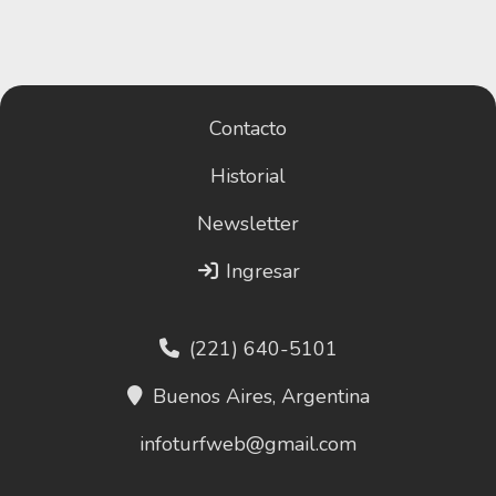
Contacto
Historial
Newsletter
Ingresar
(221) 640-5101
Buenos Aires, Argentina
infoturfweb@gmail.com