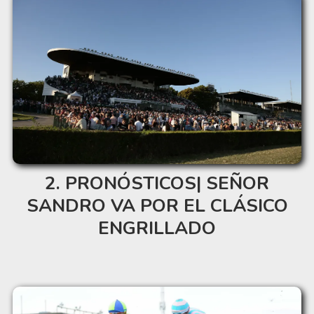
PRONÓSTICOS| SEÑOR
SANDRO VA POR EL CLÁSICO
ENGRILLADO