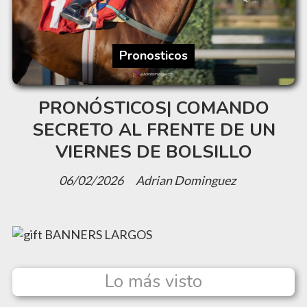
Pronosticos
PRONÓSTICOS| COMANDO
SECRETO AL FRENTE DE UN
VIERNES DE BOLSILLO
06/02/2026
Adrian Dominguez
Lo más visto