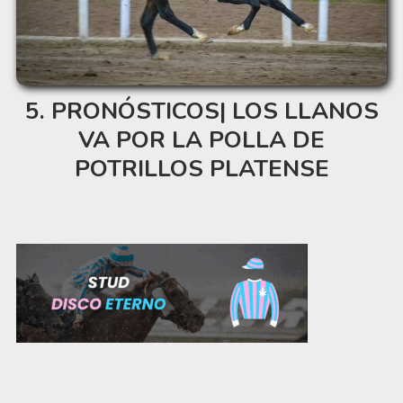
PRONÓSTICOS| LOS LLANOS
VA POR LA POLLA DE
POTRILLOS PLATENSE