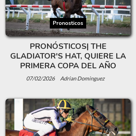
Pronosticos
PRONÓSTICOS| THE
GLADIATOR'S HAT, QUIERE LA
PRIMERA COPA DEL AÑO
07/02/2026
Adrian Dominguez