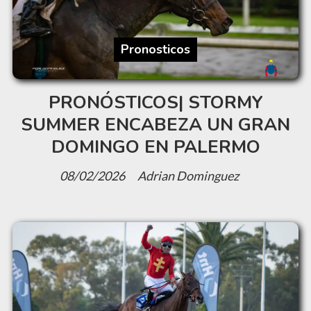
Pronosticos
PRONÓSTICOS| STORMY
SUMMER ENCABEZA UN GRAN
DOMINGO EN PALERMO
08/02/2026
Adrian Dominguez