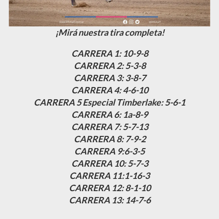
¡Mirá nuestra tira completa!
CARRERA 1: 10-9-8
CARRERA 2: 5-3-8
CARRERA 3: 3-8-7
CARRERA 4: 4-6-10
CARRERA 5 Especial Timberlake: 5-6-1
CARRERA 6: 1a-8-9
CARRERA 7: 5-7-13
CARRERA 8: 7-9-2
CARRERA 9:6-3-5
CARRERA 10: 5-7-3
CARRERA 11:1-16-3
CARRERA 12: 8-1-10
CARRERA 13: 14-7-6