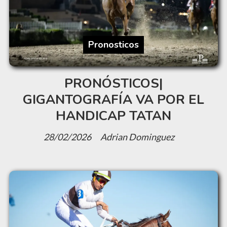
Pronosticos
PRONÓSTICOS|
GIGANTOGRAFÍA VA POR EL
HANDICAP TATAN
28/02/2026
Adrian Dominguez