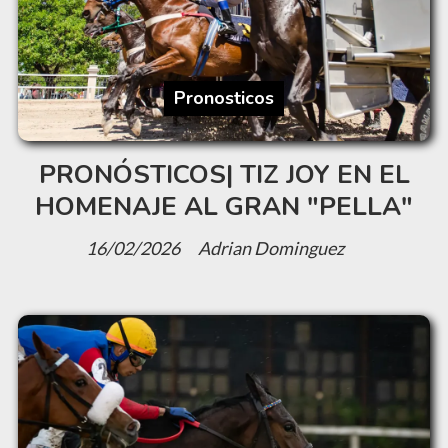
Pronosticos
PRONÓSTICOS| TIZ JOY EN EL
HOMENAJE AL GRAN "PELLA"
16/02/2026
Adrian Dominguez