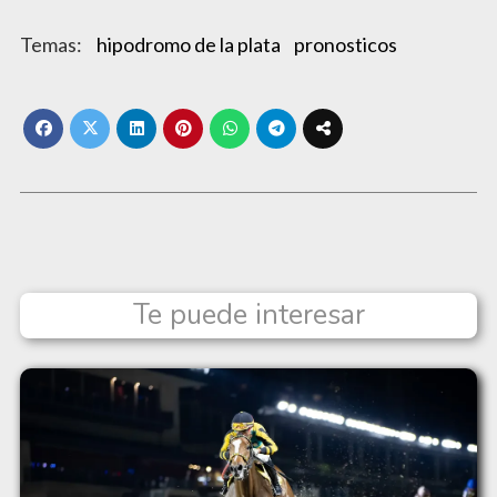
hipodromo de la plata
pronosticos
Te puede interesar