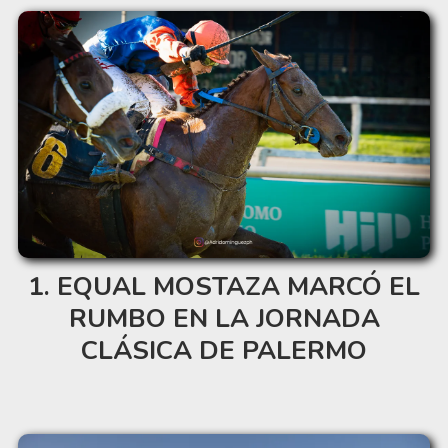
EQUAL MOSTAZA MARCÓ EL
RUMBO EN LA JORNADA
CLÁSICA DE PALERMO