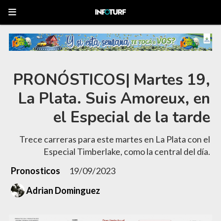
PRONÓSTICOS| Martes 19,
La Plata. Suis Amoreux, en
el Especial de la tarde
Trece carreras para este martes en La Plata con el
Especial Timberlake, como la central del día.
Pronosticos
19/09/2023
Adrian Dominguez