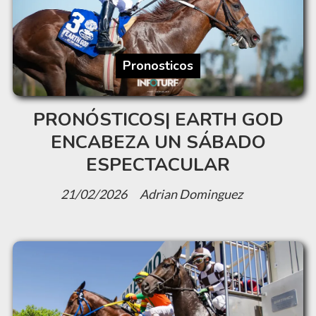
Pronosticos
PRONÓSTICOS| EARTH GOD
ENCABEZA UN SÁBADO
ESPECTACULAR
21/02/2026
Adrian Dominguez