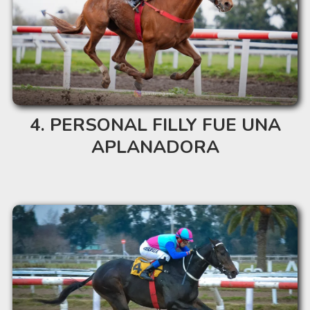
PERSONAL FILLY FUE UNA
APLANADORA