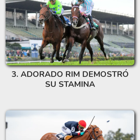
ADORADO RIM DEMOSTRÓ
SU STAMINA