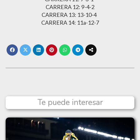
CARRERA 12: 9-4-2
CARRERA 13: 13-10-4
CARRERA 14: 11a-12-7
Te puede interesar