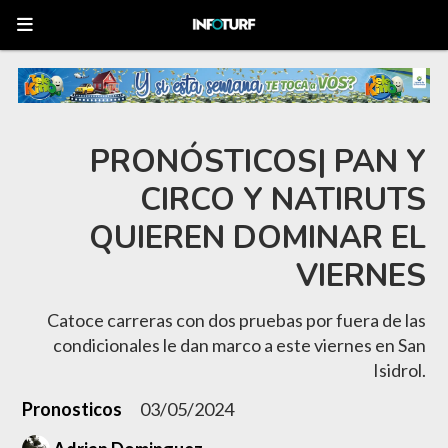
PRONÓSTICOS| PAN Y
CIRCO Y NATIRUTS
QUIEREN DOMINAR EL
VIERNES
Catoce carreras con dos pruebas por fuera de las
condicionales le dan marco a este viernes en San
Isidrol.
Pronosticos
03/05/2024