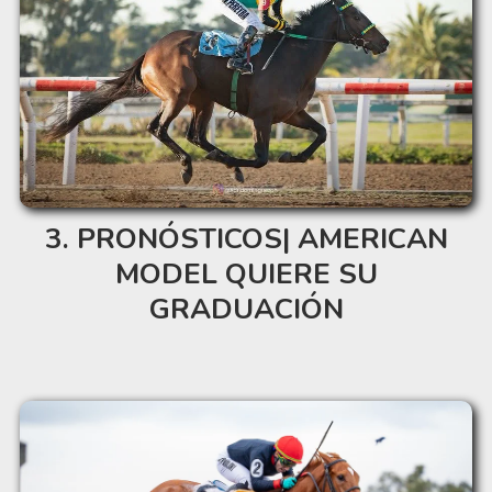
PRONÓSTICOS| AMERICAN
MODEL QUIERE SU
GRADUACIÓN