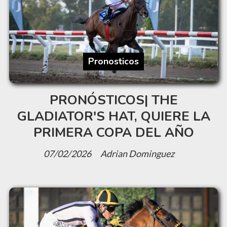
Pronosticos
PRONÓSTICOS| THE
GLADIATOR'S HAT, QUIERE LA
PRIMERA COPA DEL AÑO
07/02/2026
Adrian Dominguez