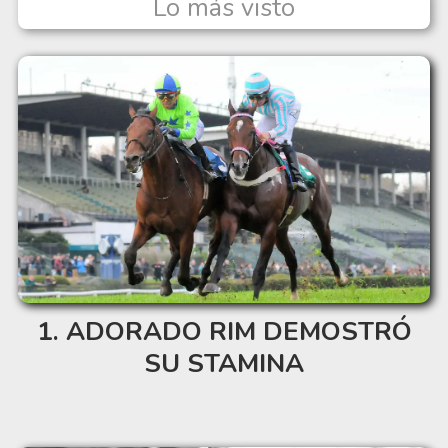
Lo más visto
ADORADO RIM DEMOSTRÓ
SU STAMINA