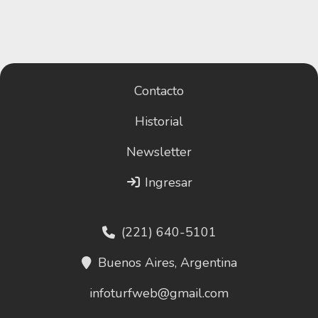
Contacto
Historial
Newsletter
Ingresar
(221) 640-5101
Buenos Aires, Argentina
infoturfweb@gmail.com