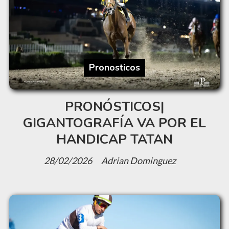
Pronosticos
PRONÓSTICOS|
GIGANTOGRAFÍA VA POR EL
HANDICAP TATAN
28/02/2026
Adrian Dominguez