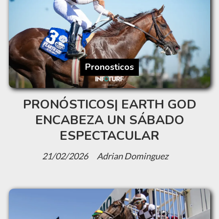
Pronosticos
PRONÓSTICOS| EARTH GOD
ENCABEZA UN SÁBADO
ESPECTACULAR
21/02/2026
Adrian Dominguez