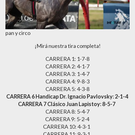
pan y circo
¡Mirá nuestra tira completa!
CARRERA 1: 1-7-8
CARRERA 2: 4-1-7
CARRERA 3: 1-4-7
CARRERA 4: 9-8-3
CARRERA 5: 4-3-8
CARRERA 6 Handicap Dr. Ignacio Pavlovsky: 2-1-4
CARRERA 7 Clásico Juan Lapistoy: 8-5-7
CARRERA 8: 5-4-7
CARRERA 9: 5-2-4
CARRERA 10: 4-3-1
CARRERA 11: 9-3-1