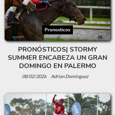
Pronosticos
PRONÓSTICOS| STORMY
SUMMER ENCABEZA UN GRAN
DOMINGO EN PALERMO
08/02/2026
Adrian Dominguez