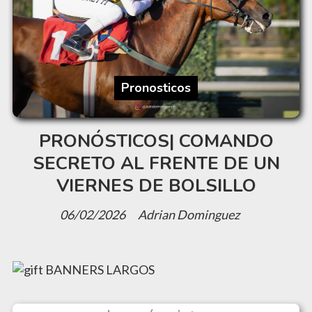
Pronosticos
PRONÓSTICOS| COMANDO
SECRETO AL FRENTE DE UN
VIERNES DE BOLSILLO
06/02/2026
Adrian Dominguez