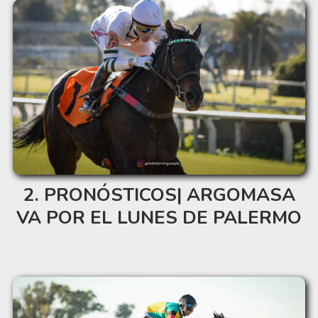
PRONÓSTICOS| ARGOMASA
VA POR EL LUNES DE PALERMO