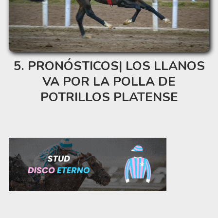
PRONÓSTICOS| LOS LLANOS
VA POR LA POLLA DE
POTRILLOS PLATENSE