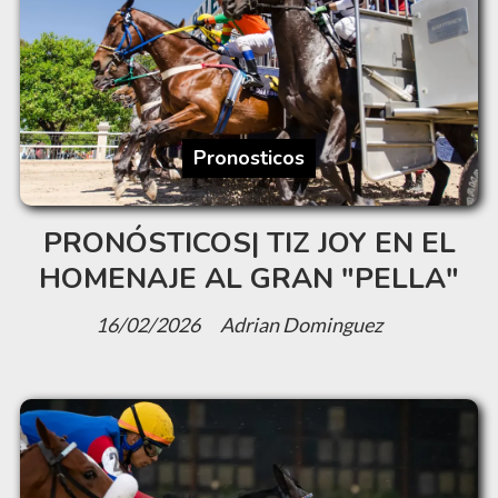
Pronosticos
PRONÓSTICOS| TIZ JOY EN EL
HOMENAJE AL GRAN "PELLA"
16/02/2026
Adrian Dominguez