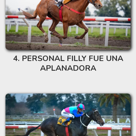
PERSONAL FILLY FUE UNA
APLANADORA