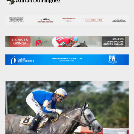
Adrian Dominguez