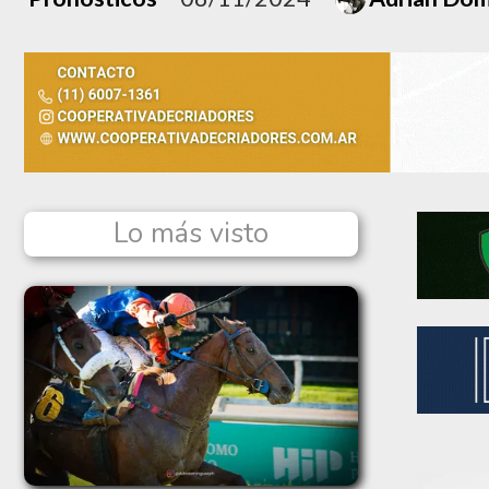
Lo más visto