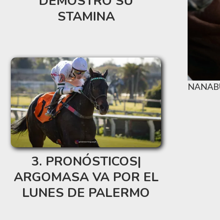
DEMOSTRÓ SU
STAMINA
NANAB
PRONÓSTICOS|
ARGOMASA VA POR EL
LUNES DE PALERMO