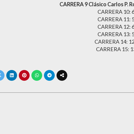
CARRERA 9 Clásico Carlos P. R
CARRERA 10: 6
CARRERA 11: 5
CARRERA 12: 6
CARRERA 13: 5
CARRERA 14: 12
CARRERA 15: 1