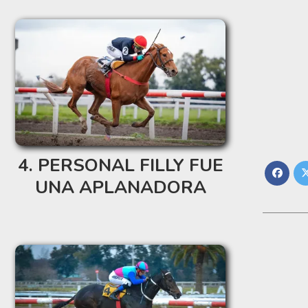
PERSONAL FILLY FUE
UNA APLANADORA