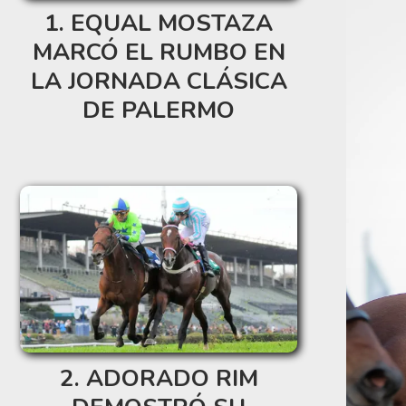
EQUAL MOSTAZA
MARCÓ EL RUMBO EN
LA JORNADA CLÁSICA
DE PALERMO
ADORADO RIM