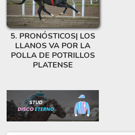
PRONÓSTICOS| LOS
LLANOS VA POR LA
POLLA DE POTRILLOS
PLATENSE