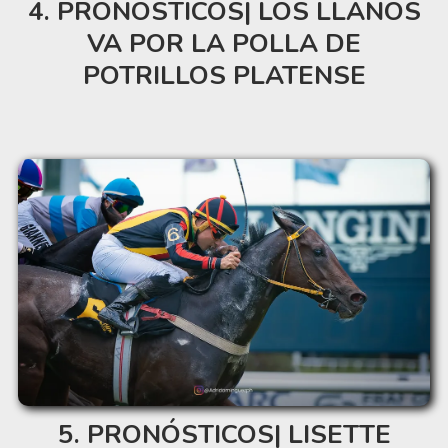
PRONÓSTICOS| LOS LLANOS
VA POR LA POLLA DE
POTRILLOS PLATENSE
PRONÓSTICOS| LISETTE