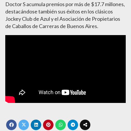
Doctor S acumula premios por más de $17.7 millones,
destacándose también sus éxitos en los clásicos
Jockey Club de Azul y el Asociación de Propietarios
de Caballos de Carreras de Buenos Aires.