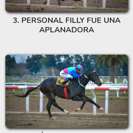
PERSONAL FILLY FUE UNA
APLANADORA