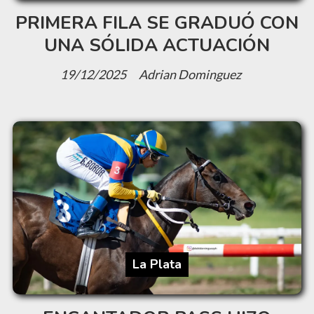
PRIMERA FILA SE GRADUÓ CON
UNA SÓLIDA ACTUACIÓN
19/12/2025
Adrian Dominguez
La Plata