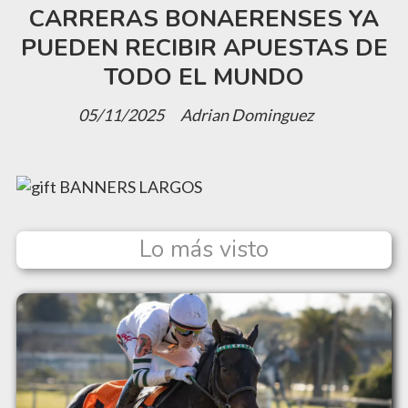
CARRERAS BONAERENSES YA
PUEDEN RECIBIR APUESTAS DE
TODO EL MUNDO
05/11/2025
Adrian Dominguez
Lo más visto