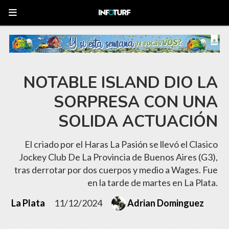
NOTABLE ISLAND DIO LA
SORPRESA CON UNA
SOLIDA ACTUACIÓN
El criado por el Haras La Pasión se llevó el Clasico
Jockey Club De La Provincia de Buenos Aires (G3),
tras derrotar por dos cuerpos y medio a Wages. Fue
en la tarde de martes en La Plata.
La Plata
11/12/2024
Adrian Dominguez