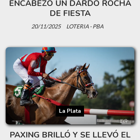
ENCABEZÓ UN DARDO ROCHA
DE FIESTA
20/11/2025
LOTERIA - PBA
La Plata
PAXING BRILLÓ Y SE LLEVÓ EL