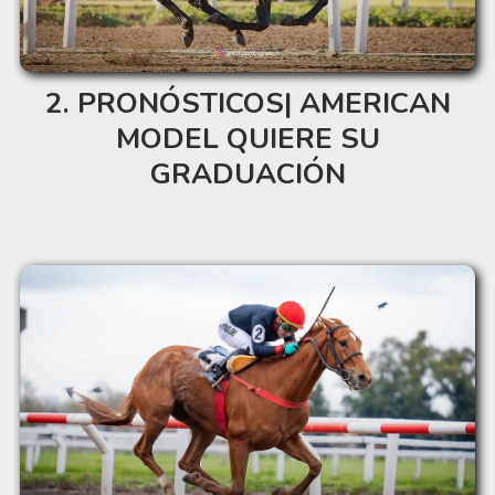
PRONÓSTICOS| AMERICAN
MODEL QUIERE SU
GRADUACIÓN