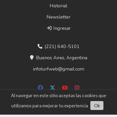
Historial
Newsletter
Ingresar
(221) 640-5101
Buenos Aires, Argentina
infoturfweb@gmail.com
Al navegar en este sitio aceptas las cookies que
utilizamos para mejorar tu experiencia
Ok