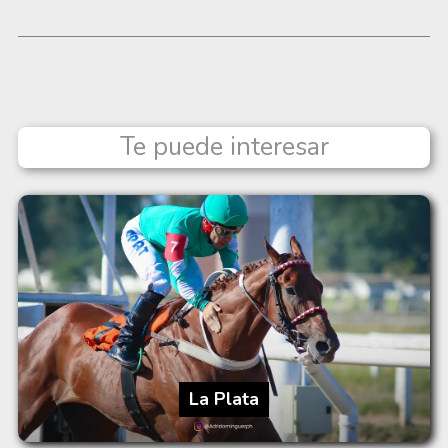
Te puede interesar
La Plata