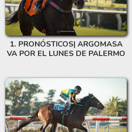
PRONÓSTICOS| ARGOMASA
VA POR EL LUNES DE PALERMO