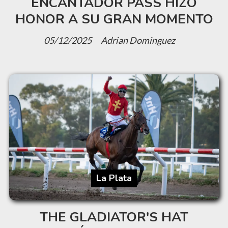
ENCANTADOR PASS HIZO
HONOR A SU GRAN MOMENTO
05/12/2025
Adrian Dominguez
La Plata
THE GLADIATOR'S HAT