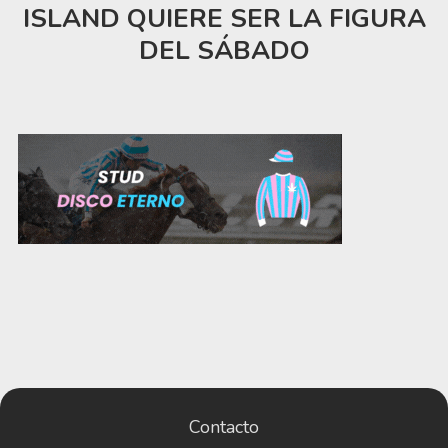
ISLAND QUIERE SER LA FIGURA
DEL SÁBADO
Contacto