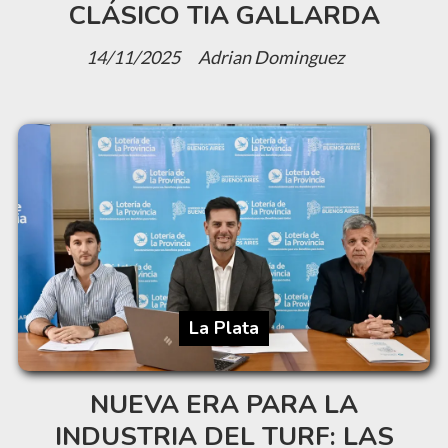
CLÁSICO TIA GALLARDA
14/11/2025
Adrian Dominguez
La Plata
NUEVA ERA PARA LA
INDUSTRIA DEL TURF: LAS