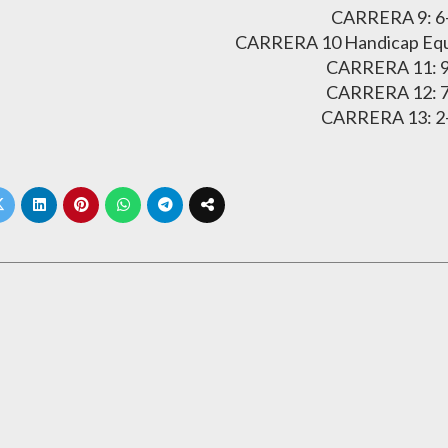
CARRERA 9: 6
CARRERA 10 Handicap Equal
CARRERA 11: 9
CARRERA 12: 7
CARRERA 13: 2