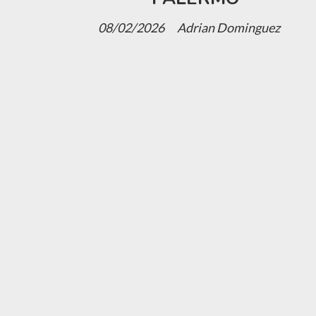
08/02/2026
Adrian Dominguez