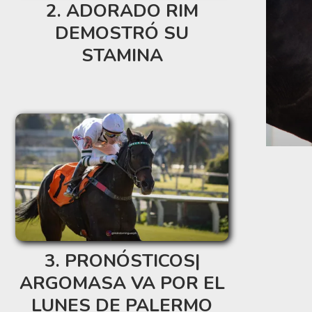
ADORADO RIM
DEMOSTRÓ SU
STAMINA
PRONÓSTICOS|
ARGOMASA VA POR EL
LUNES DE PALERMO