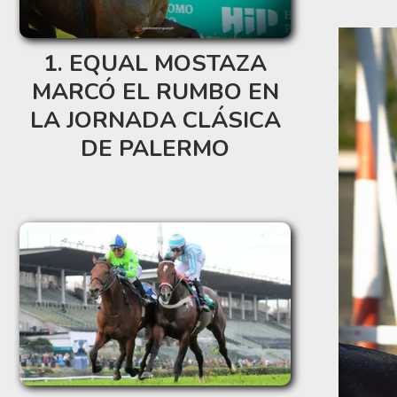
EQUAL MOSTAZA
MARCÓ EL RUMBO EN
LA JORNADA CLÁSICA
DE PALERMO