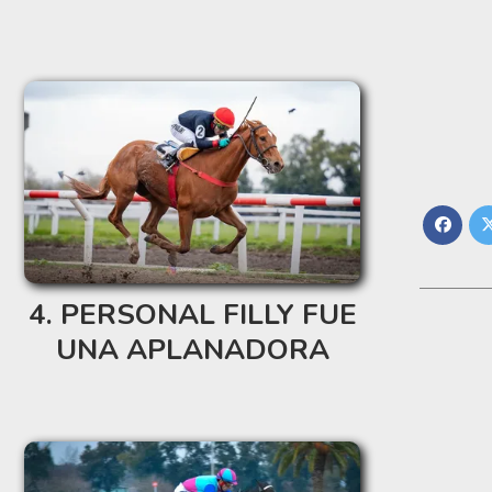
PERSONAL FILLY FUE
UNA APLANADORA