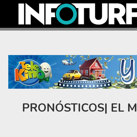
PRONÓSTICOS| EL 