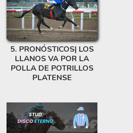
PRONÓSTICOS| LOS
LLANOS VA POR LA
POLLA DE POTRILLOS
PLATENSE