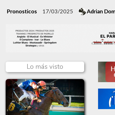
Pronosticos
17/03/2025
Adrian Do
Lo más visto