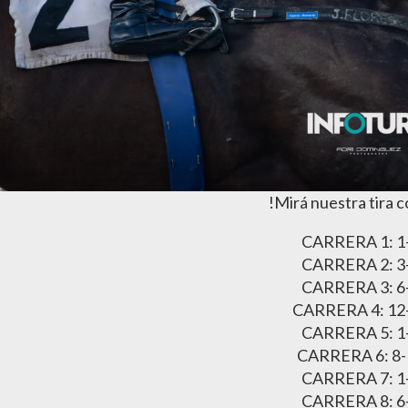
!Mirá nuestra tira 
CARRERA 1: 1
CARRERA 2: 3
CARRERA 3: 6
CARRERA 4: 12
CARRERA 5: 1
CARRERA 6: 8-
CARRERA 7: 1
CARRERA 8: 6