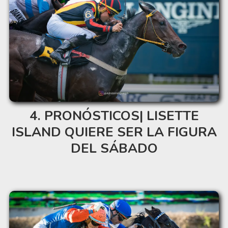
PRONÓSTICOS| LISETTE
ISLAND QUIERE SER LA FIGURA
DEL SÁBADO