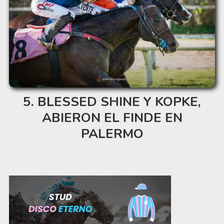
BLESSED SHINE Y KOPKE,
ABIERON EL FINDE EN
PALERMO