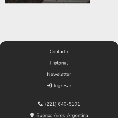
Contacto
Historial
Newsletter
Ingresar
(221) 640-5101
Buenos Aires, Argentina