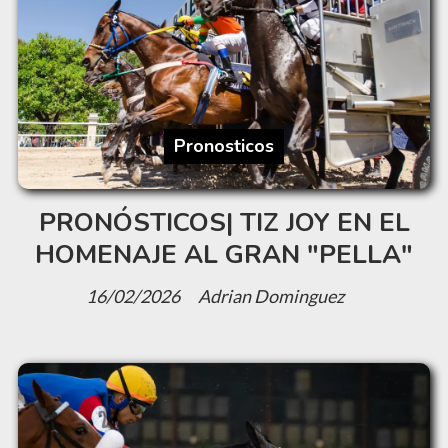
Pronosticos
PRONÓSTICOS| TIZ JOY EN EL
HOMENAJE AL GRAN "PELLA"
16/02/2026
Adrian Dominguez