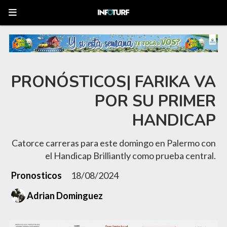
PRONÓSTICOS| FARIKA VA
POR SU PRIMER
HANDICAP
Catorce carreras para este domingo en Palermo con
el Handicap Brilliantly como prueba central.
Pronosticos
18/08/2024
Adrian Dominguez