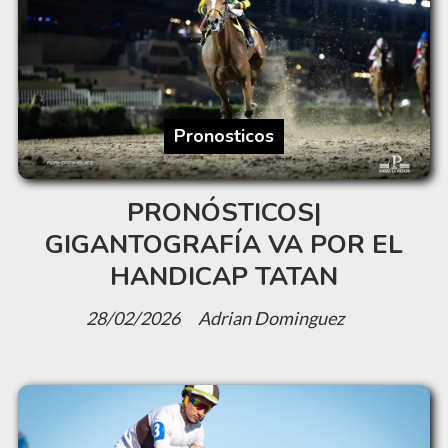
Pronosticos
PRONÓSTICOS|
GIGANTOGRAFÍA VA POR EL
HANDICAP TATAN
28/02/2026
Adrian Dominguez