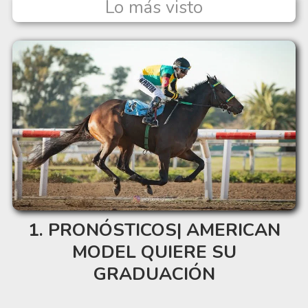
Lo más visto
PRONÓSTICOS| AMERICAN
MODEL QUIERE SU
GRADUACIÓN