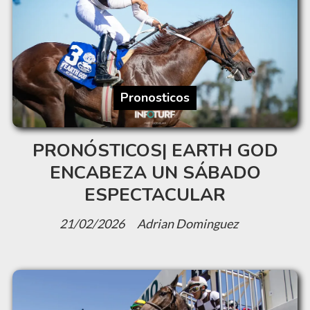
Pronosticos
PRONÓSTICOS| EARTH GOD
ENCABEZA UN SÁBADO
ESPECTACULAR
21/02/2026
Adrian Dominguez