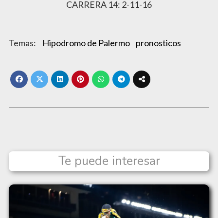
CARRERA 14: 2-11-16
Hipodromo de Palermo
pronosticos
Te puede interesar