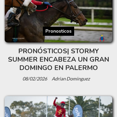
Pronosticos
PRONÓSTICOS| STORMY
SUMMER ENCABEZA UN GRAN
DOMINGO EN PALERMO
08/02/2026
Adrian Dominguez