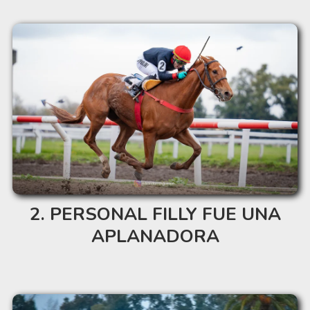
PERSONAL FILLY FUE UNA
APLANADORA