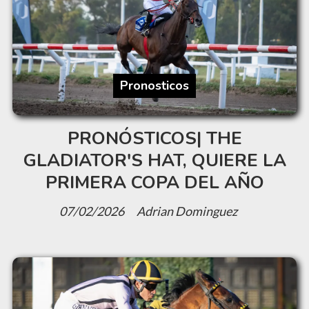
Pronosticos
PRONÓSTICOS| THE
GLADIATOR'S HAT, QUIERE LA
PRIMERA COPA DEL AÑO
07/02/2026
Adrian Dominguez