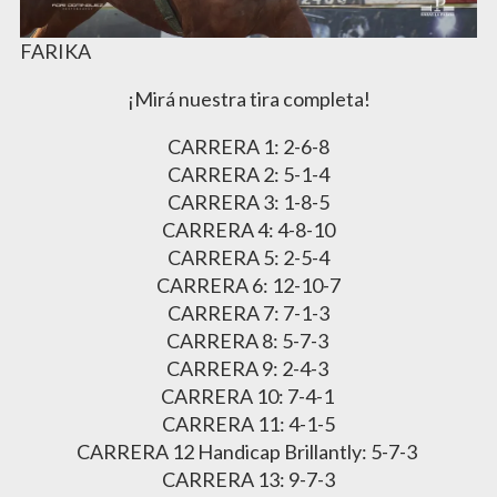
FARIKA
¡Mirá nuestra tira completa!
CARRERA 1: 2-6-8
CARRERA 2: 5-1-4
CARRERA 3: 1-8-5
CARRERA 4: 4-8-10
CARRERA 5: 2-5-4
CARRERA 6: 12-10-7
CARRERA 7: 7-1-3
CARRERA 8: 5-7-3
CARRERA 9: 2-4-3
CARRERA 10: 7-4-1
CARRERA 11: 4-1-5
CARRERA 12 Handicap Brillantly: 5-7-3
CARRERA 13: 9-7-3