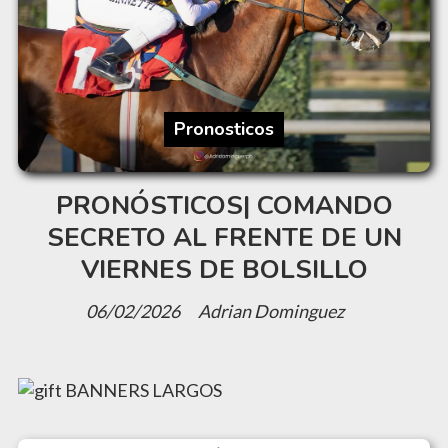
Pronosticos
PRONÓSTICOS| COMANDO
SECRETO AL FRENTE DE UN
VIERNES DE BOLSILLO
06/02/2026
Adrian Dominguez