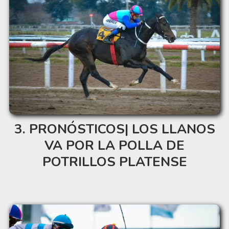
PRONÓSTICOS| LOS LLANOS
VA POR LA POLLA DE
POTRILLOS PLATENSE