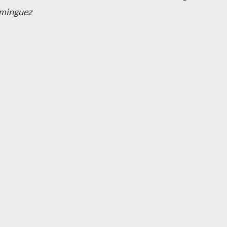
minguez