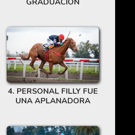
GRADUACIÓN
PERSONAL FILLY FUE
UNA APLANADORA