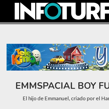
EMMSPACIAL BOY FU
El hijo de Emmanuel, criado por el H