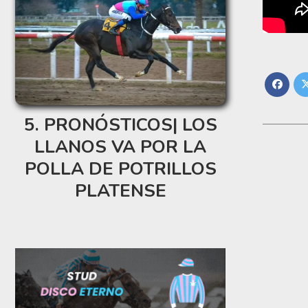
PRONÓSTICOS| LOS
LLANOS VA POR LA
POLLA DE POTRILLOS
PLATENSE