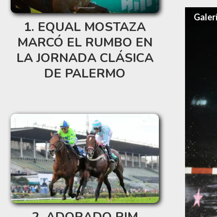
Galer
EQUAL MOSTAZA
MARCÓ EL RUMBO EN
LA JORNADA CLÁSICA
DE PALERMO
ADORADO RIM