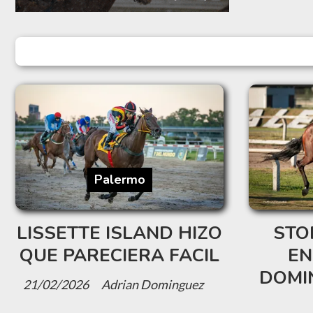
Palermo
LISSETTE ISLAND HIZO
STO
QUE PARECIERA FACIL
EN
DOMI
21/02/2026
Adrian Dominguez