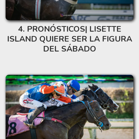
PRONÓSTICOS| LISETTE
ISLAND QUIERE SER LA FIGURA
DEL SÁBADO