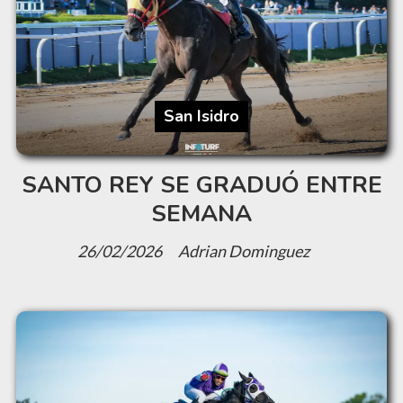
San Isidro
SANTO REY SE GRADUÓ ENTRE
SEMANA
26/02/2026
Adrian Dominguez