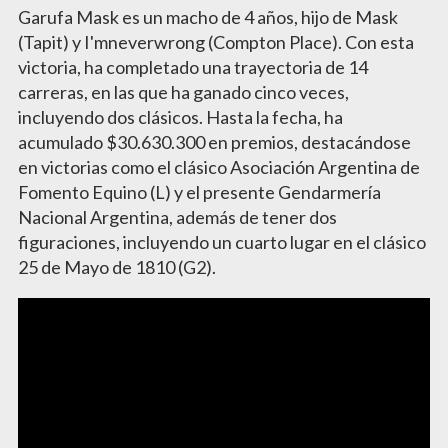
Garufa Mask es un macho de 4 años, hijo de Mask
(Tapit) y I'mneverwrong (Compton Place). Con esta
victoria, ha completado una trayectoria de 14
carreras, en las que ha ganado cinco veces,
incluyendo dos clásicos. Hasta la fecha, ha
acumulado $30.630.300 en premios, destacándose
en victorias como el clásico Asociación Argentina de
Fomento Equino (L) y el presente Gendarmería
Nacional Argentina, además de tener dos
figuraciones, incluyendo un cuarto lugar en el clásico
25 de Mayo de 1810 (G2).