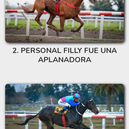
PERSONAL FILLY FUE UNA
APLANADORA