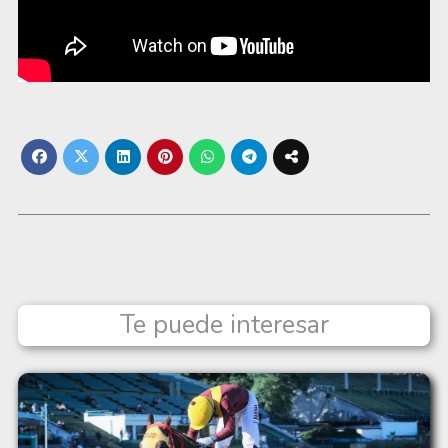
Te puede interesar