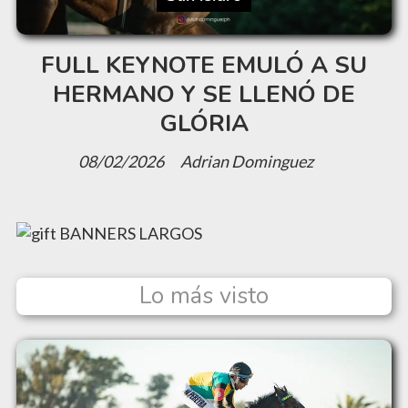
FULL KEYNOTE EMULÓ A SU
HERMANO Y SE LLENÓ DE
GLÓRIA
08/02/2026
Adrian Dominguez
Lo más visto