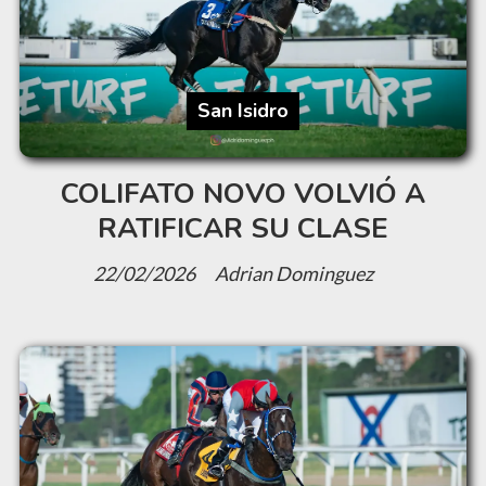
San Isidro
COLIFATO NOVO VOLVIÓ A
RATIFICAR SU CLASE
22/02/2026
Adrian Dominguez