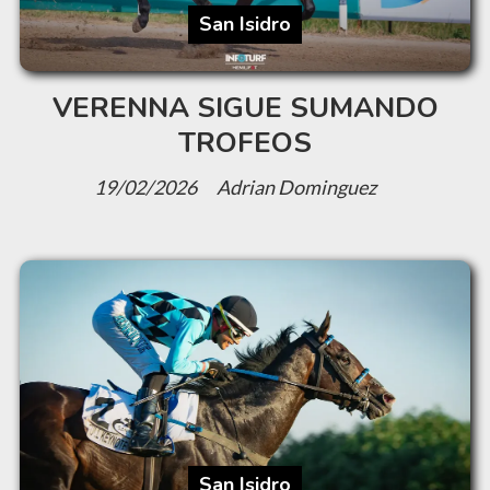
San Isidro
VERENNA SIGUE SUMANDO
TROFEOS
19/02/2026
Adrian Dominguez
San Isidro