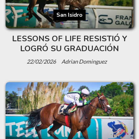
San Isidro
LESSONS OF LIFE RESISTIÓ Y
LOGRÓ SU GRADUACIÓN
22/02/2026
Adrian Dominguez