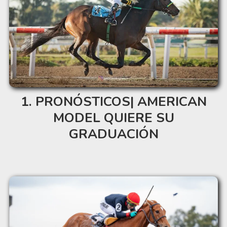
PRONÓSTICOS| AMERICAN
MODEL QUIERE SU
GRADUACIÓN