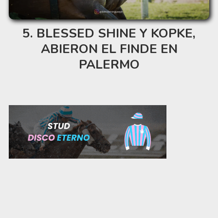
BLESSED SHINE Y KOPKE,
ABIERON EL FINDE EN
PALERMO