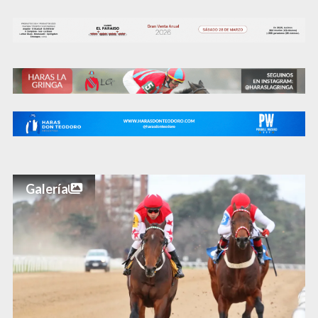
Galería