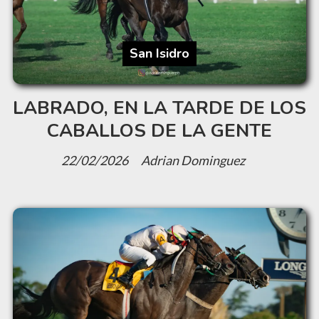
San Isidro
LABRADO, EN LA TARDE DE LOS
CABALLOS DE LA GENTE
22/02/2026
Adrian Dominguez