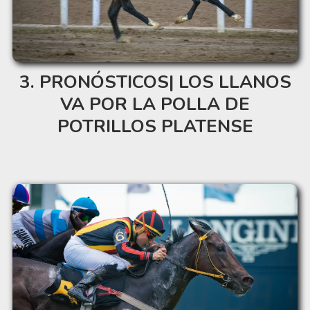
PRONÓSTICOS| LOS LLANOS
VA POR LA POLLA DE
POTRILLOS PLATENSE