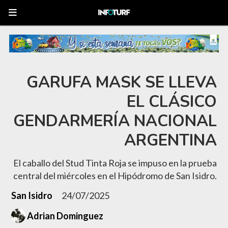
GARUFA MASK SE LLEVA
EL CLÁSICO
GENDARMERÍA NACIONAL
ARGENTINA
El caballo del Stud Tinta Roja se impuso en la prueba
central del miércoles en el Hipódromo de San Isidro.
San Isidro
24/07/2025
Adrian Dominguez